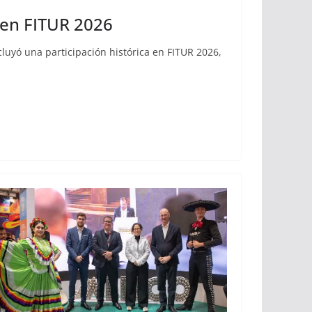
a en FITUR 2026
cluyó una participación histórica en FITUR 2026,