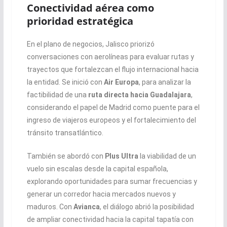
Conectividad aérea como
prioridad estratégica
En el plano de negocios, Jalisco priorizó
conversaciones con aerolíneas para evaluar rutas y
trayectos que fortalezcan el flujo internacional hacia
la entidad. Se inició con
Air Europa
, para analizar la
factibilidad de una
ruta directa hacia Guadalajara
,
considerando el papel de Madrid como puente para el
ingreso de viajeros europeos y el fortalecimiento del
tránsito transatlántico.
También se abordó con
Plus Ultra
la viabilidad de un
vuelo sin escalas desde la capital española,
explorando oportunidades para sumar frecuencias y
generar un corredor hacia mercados nuevos y
maduros. Con
Avianca
, el diálogo abrió la posibilidad
de ampliar conectividad hacia la capital tapatía con