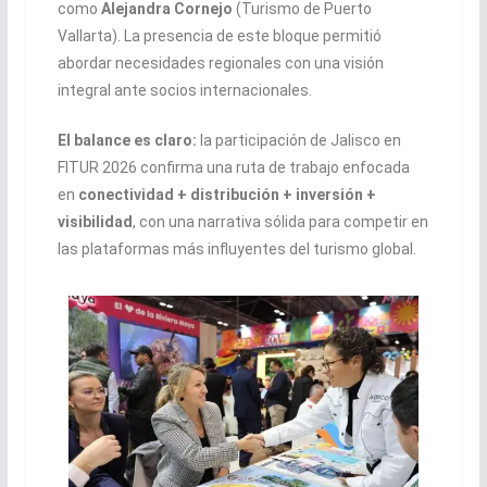
como
Alejandra Cornejo
(Turismo de Puerto
Vallarta). La presencia de este bloque permitió
abordar necesidades regionales con una visión
integral ante socios internacionales.
El balance es claro:
la participación de Jalisco en
FITUR 2026 confirma una ruta de trabajo enfocada
en
conectividad + distribución + inversión +
visibilidad
, con una narrativa sólida para competir en
las plataformas más influyentes del turismo global.