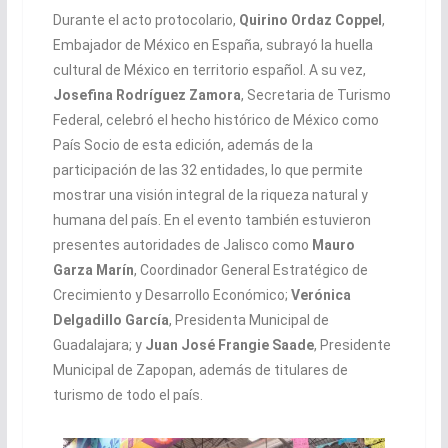
Durante el acto protocolario,
Quirino Ordaz Coppel
,
Embajador de México en España, subrayó la huella
cultural de México en territorio español. A su vez,
Josefina Rodríguez Zamora
, Secretaria de Turismo
Federal, celebró el hecho histórico de México como
País Socio de esta edición, además de la
participación de las 32 entidades, lo que permite
mostrar una visión integral de la riqueza natural y
humana del país. En el evento también estuvieron
presentes autoridades de Jalisco como
Mauro
Garza Marín
, Coordinador General Estratégico de
Crecimiento y Desarrollo Económico;
Verónica
Delgadillo García
, Presidenta Municipal de
Guadalajara; y
Juan José Frangie Saade
, Presidente
Municipal de Zapopan, además de titulares de
turismo de todo el país.