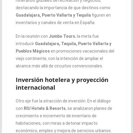
itinerarios globales de recreación y negocios,
destacando la importancia de que destinos como
Guadalajara, Puerto Vallarta y Tequila
figuren en
inventarios y canales de venta en España.
En la reunión con
Jumbo Tours
, la meta fue
introducir
Guadalajara, Tequila, Puerto Vallarta y
Pueblos Mágicos
en promociones vacacionales del
viejo continente, con la intención de ampliar el
alcance más allá de circuitos convencionales.
Inversión hotelera y proyección
internacional
Otro eje fue la atracción de inversión. En el diálogo
con
RIU Hotels & Resorts
, se analizaron planes de
crecimiento e incremento de inventario de
habitaciones, con miras a detonar impacto
económico, empleo y mejora de servicios urbanos.