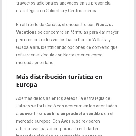
trayectos adicionales apoyados en su presencia
estratégica en Colombia y Centroamérica.
En el frente de Canadá, el encuentro con
WestJet
Vacations
se concentró en fórmulas para dar mayor
permanencia a los vuelos hacia Puerto Vallarta y
Guadalajara, identificando opciones de convenio que
refuercen el vínculo con Norteamérica como
mercado prioritario.
Más distribución turística en
Europa
Además de los asientos aéreos, la estrategia de
Jalisco se fortaleció con acercamientos orientados
a
convertir el destino en producto vendible
en el
mercado europeo. Con
Ávoris
, se revisaron
alternativas para incorporar a la entidad en