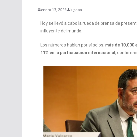
enero 13, 2026
lugabo
Hoy se llevó a cabo la rueda de prensa de presen
influyente del mundo.
Los números hablan por sí solos:
más de 10,000 
11% en la participación internacional
, confirman