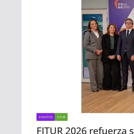
EVENTOS
FITUR
FITUR 2026 refuerza s