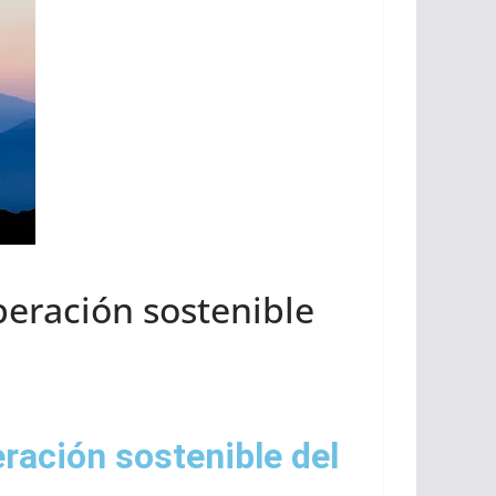
uperación sostenible
eración sostenible del