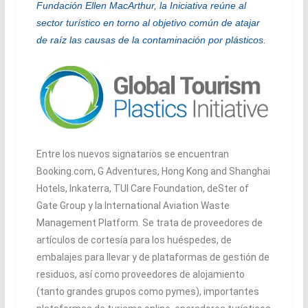
Fundación Ellen MacArthur, la Iniciativa reúne al
sector turístico en torno al objetivo común de atajar
de raíz las causas de la contaminación por plásticos.
Entre los nuevos signatarios se encuentran
Booking.com, G Adventures, Hong Kong and Shanghai
Hotels, Inkaterra, TUI Care Foundation, deSter of
Gate Group y la International Aviation Waste
Management Platform. Se trata de proveedores de
artículos de cortesía para los huéspedes, de
embalajes para llevar y de plataformas de gestión de
residuos, así como proveedores de alojamiento
(tanto grandes grupos como pymes), importantes