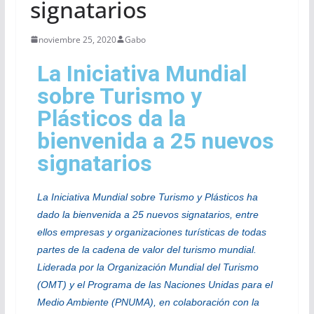
signatarios
noviembre 25, 2020
Gabo
La Iniciativa Mundial
sobre Turismo y
Plásticos da la
bienvenida a 25 nuevos
signatarios
La Iniciativa Mundial sobre Turismo y Plásticos ha
dado la bienvenida a 25 nuevos signatarios, entre
ellos empresas y organizaciones turísticas de todas
partes de la cadena de valor del turismo mundial.
Liderada por la Organización Mundial del Turismo
(OMT) y el Programa de las Naciones Unidas para el
Medio Ambiente (PNUMA), en colaboración con la