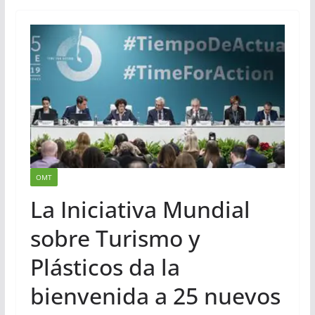
OMT
La Iniciativa Mundial
sobre Turismo y
Plásticos da la
bienvenida a 25 nuevos