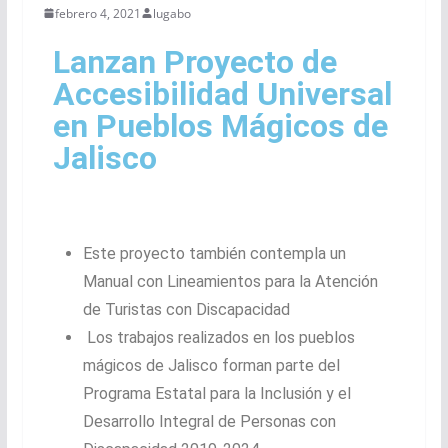
febrero 4, 2021
lugabo
Lanzan Proyecto de
Accesibilidad Universal
en Pueblos Mágicos de
Jalisco
Este proyecto también contempla un
Manual con Lineamientos para la Atención
de Turistas con Discapacidad
Los trabajos realizados en los pueblos
mágicos de Jalisco forman parte del
Programa Estatal para la Inclusión y el
Desarrollo Integral de Personas con