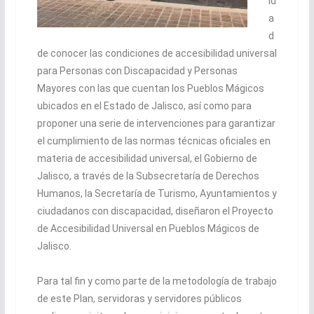
id
a
d
de conocer las condiciones de accesibilidad universal
para Personas con Discapacidad y Personas
Mayores con las que cuentan los Pueblos Mágicos
ubicados en el Estado de Jalisco, así como para
proponer una serie de intervenciones para garantizar
el cumplimiento de las normas técnicas oficiales en
materia de accesibilidad universal, el Gobierno de
Jalisco, a través de la Subsecretaría de Derechos
Humanos, la Secretaría de Turismo, Ayuntamientos y
ciudadanos con discapacidad, diseñaron el Proyecto
de Accesibilidad Universal en Pueblos Mágicos de
Jalisco.
Para tal fin y como parte de la metodología de trabajo
de este Plan, servidoras y servidores públicos