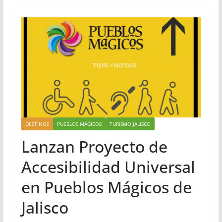
DESTINOS
PUEBLOS MÁGICOS
TURISMO JALISCO
Lanzan Proyecto de
Accesibilidad Universal
en Pueblos Mágicos de
Jalisco