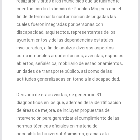
realizaron visitas a los municipios que actualmente
cuentan con la distinción de Pueblos Mágicos con el
fin de determinar la conformación de brigadas las
cuales fueron integradas por personas con
discapacidad, arquitectos, representantes de los
ayuntamientos y de las dependencias estatales
involucradas, a fin de analizar diversos aspectos
como inmuebles arquitectónicos, avenidas, espacios
abiertos, señalética, mobiliario de estacionamientos,
unidades de transporte público, así como de las
actitudes generalizadas en torno a la discapacidad.
Derivado de estas visitas, se generaron 31
diagnósticos en los que, además de la identificación
de áreas de mejora, se incluyen propuestas de
intervención para garantizar el cumplimiento de las
normas técnicas oficiales en materia de
accesibilidad universal. Asimismo, gracias a la