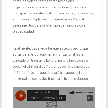
participación de representantes de diez
organizaciones civiles que atienden a personas con
discapacidad intelectual, motora, visual, psicosocial,
auditiva y múltiple, se logró generar un Manual con
Lineamientos para la Atención de Turistas con
Discapacidad.
Finalmente, cabe resaltar que este proyecto, que
surge de la vinculación interinstitucional, está
alineado al Programa Estatal para la Inclusión y el
Desarrollo Integral de Personas con Discapacidad
2019-2024, por lo que abonará a la accesibilidad
universal de estos destinos turísticos de Jalisco.