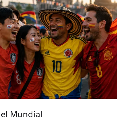
del Mundial