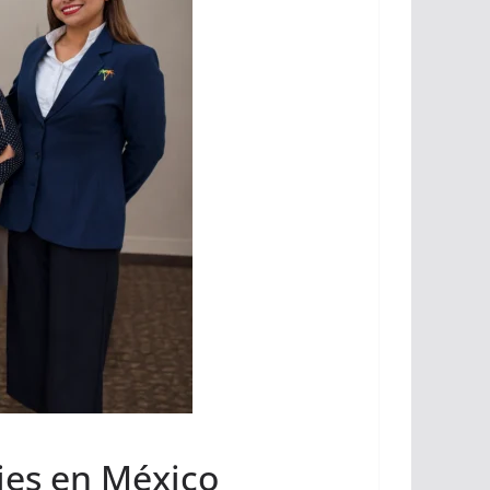
jes en México