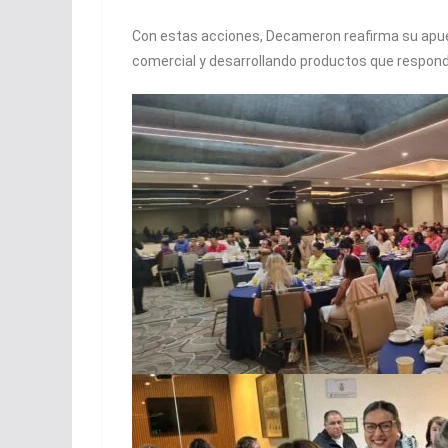
Con estas acciones, Decameron reafirma su apues
comercial y desarrollando productos que respondan