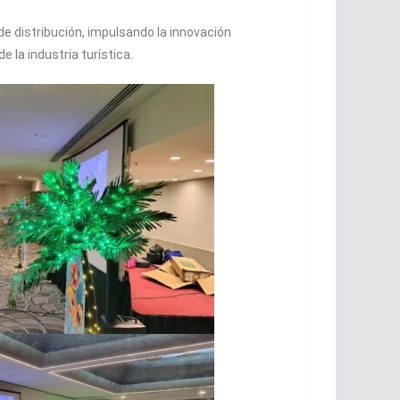
e distribución, impulsando la innovación
 la industria turística.