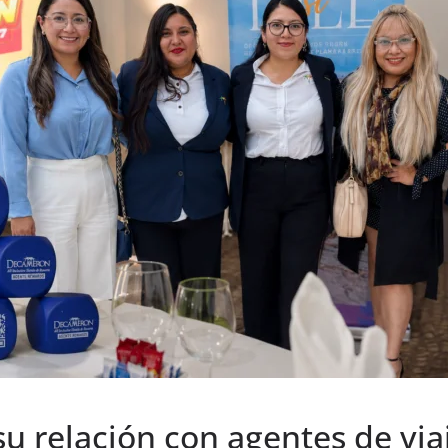
u relación con agentes de via