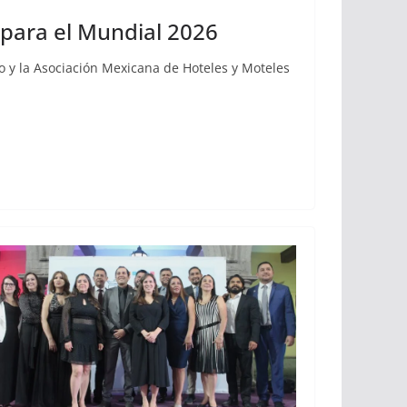
 para el Mundial 2026
co y la Asociación Mexicana de Hoteles y Moteles