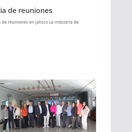
ria de reuniones
 de reuniones en Jalisco La industria de