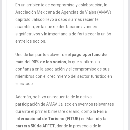
En un ambiente de compromiso y colaboración, la
Asociación Mexicana de Agencias de Viajes (AMAV)
capítulo Jalisco llevó a cabo su más reciente
asamblea, en la que se destacaron avances
significativos y la importancia de fortalecer la unión
entre los socios.
Uno de los puntos clave fue el
pago oportuno de
más del 90% de los socios
, lo que reafirma la
confianza en la asociación y el compromiso de sus
miembros con el crecimiento del sector turístico en
el estado.
Además, se hizo un recuento de la activa
participación de AMAV Jalisco en eventos relevantes
durante el primer bimestre del año, como la
Feria
Internacional de Turismo (FITUR)
en Madrid y la
carrera 5K de AFFET
, donde la presencia de la