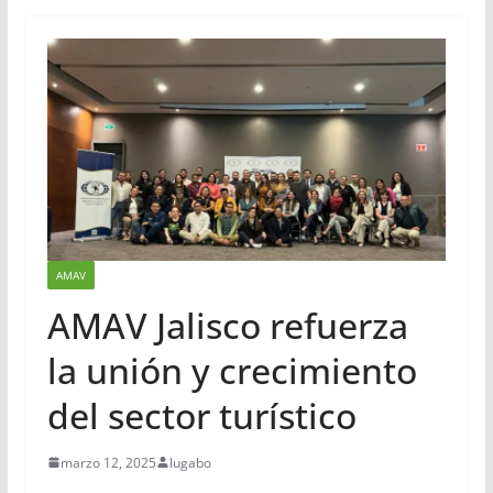
AMAV
AMAV Jalisco refuerza
la unión y crecimiento
del sector turístico
marzo 12, 2025
lugabo