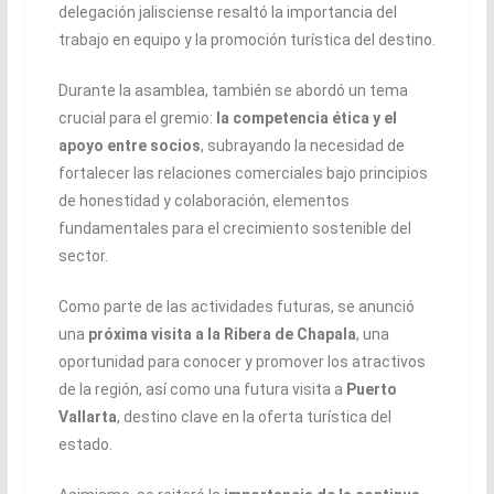
delegación jalisciense resaltó la importancia del
trabajo en equipo y la promoción turística del destino.
Durante la asamblea, también se abordó un tema
crucial para el gremio:
la competencia ética y el
apoyo entre socios
, subrayando la necesidad de
fortalecer las relaciones comerciales bajo principios
de honestidad y colaboración, elementos
fundamentales para el crecimiento sostenible del
sector.
Como parte de las actividades futuras, se anunció
una
próxima visita a la Ribera de Chapala
, una
oportunidad para conocer y promover los atractivos
de la región, así como una futura visita a
Puerto
Vallarta
, destino clave en la oferta turística del
estado.