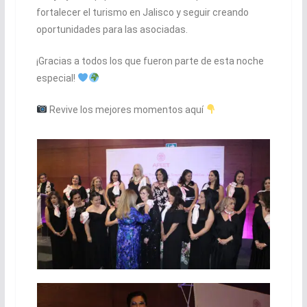
fortalecer el turismo en Jalisco y seguir creando
oportunidades para las asociadas.
¡Gracias a todos los que fueron parte de esta noche
especial!
Revive los mejores momentos aquí