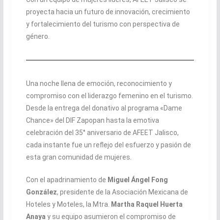
proyecta hacia un futuro de innovación, crecimiento
y fortalecimiento del turismo con perspectiva de
género.
Una noche llena de emoción, reconocimiento y
compromiso con el liderazgo femenino en el turismo.
Desde la entrega del donativo al programa «Dame
Chance» del DIF Zapopan hasta la emotiva
celebración del 35° aniversario de AFEET Jalisco,
cada instante fue un reflejo del esfuerzo y pasión de
esta gran comunidad de mujeres.
Con el apadrinamiento de
Miguel Ángel Fong
González
, presidente de la Asociación Mexicana de
Hoteles y Moteles, la Mtra.
Martha Raquel Huerta
Anaya
y su equipo asumieron el compromiso de