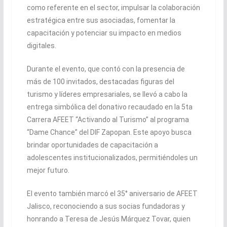
como referente en el sector, impulsar la colaboración
estratégica entre sus asociadas, fomentar la
capacitación y potenciar su impacto en medios
digitales.
Durante el evento, que contó con la presencia de
más de 100 invitados, destacadas figuras del
turismo y líderes empresariales, se llevó a cabo la
entrega simbólica del donativo recaudado en la 5ta
Carrera AFEET “Activando al Turismo” al programa
“Dame Chance” del DIF Zapopan. Este apoyo busca
brindar oportunidades de capacitación a
adolescentes institucionalizados, permitiéndoles un
mejor futuro.
El evento también marcó el 35° aniversario de AFEET
Jalisco, reconociendo a sus socias fundadoras y
honrando a Teresa de Jesús Márquez Tovar, quien