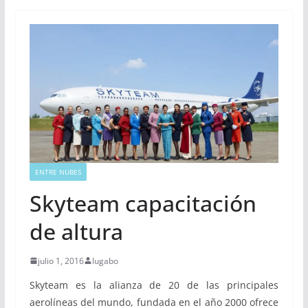
ENTRE NUBES
Skyteam capacitación
de altura
julio 1, 2016
lugabo
Skyteam es la alianza de 20 de las principales
aerolíneas del mundo, fundada en el año 2000 ofrece