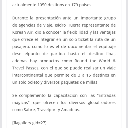
actualmente 1050 destinos en 179 países.
Durante la presentación ante un importante grupo
de agencias de viaje, Isidro Huerta representante de
Korean Air, dio a conocer la flexibilidad y las ventajas
que ofrece el integrar en un solo ticket la ruta de un
pasajero, como lo es el de documentar el equipaje
dese elpunto de partida hasta el destino final,
ademas hay productos como Round the World &
Travel Passes, con el que se puede realizar un viaje
intercontinental que permite de 3 a 15 destinos en
un solo boleto y diversos paquetes de millas.
Se complemento la capacitación con las “Entradas
mágicas”, que ofrecen los diversos globalizadores
como Sabre, Travelport y Amadeus.
[flagallery gid=27]