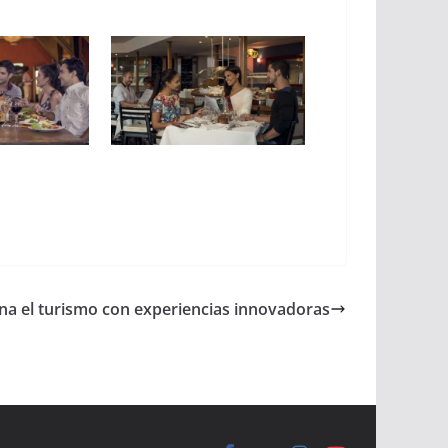
ona el turismo con experiencias innovadoras