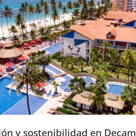
ión y sostenibilidad en Deca