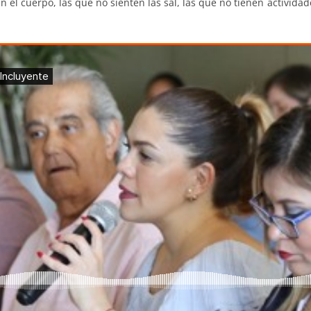
el cuerpo, las que no sienten las sal, las que no tienen actividades 