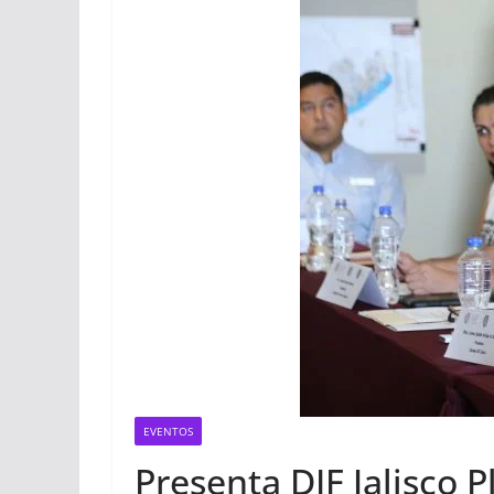
EVENTOS
Presenta DIF Jalisco 