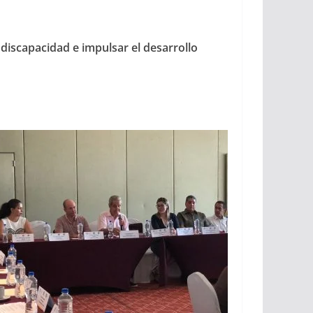
 discapacidad e impulsar el desarrollo