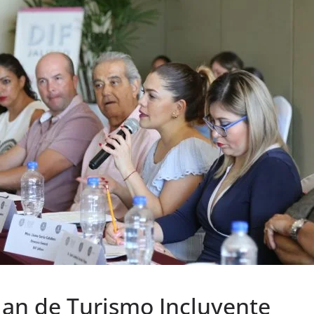
Plan de Turismo Incluyente