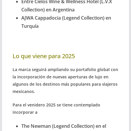
Entre Cielos Wine & Wellness Hotel (L.V.X
Collection) en Argentina
AJWA Cappadocia (Legend Collection) en
Turquía
Lo que viene para 2025
La marca seguirá ampliando su portafolio global con
la incorporación de nuevas aperturas de lujo en
algunos de los destinos más populares para viajeros
mexicanos.
Para el venidero 2025 se tiene contemplado
incorporar a
The Newman (Legend Collection) en el