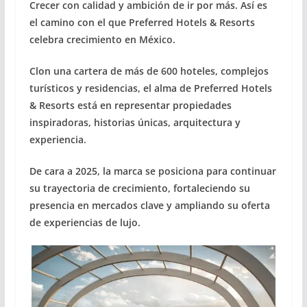
Crecer con calidad y ambición de ir por más. Así es
el camino con el que Preferred Hotels & Resorts
celebra crecimiento en México.
Clon una cartera de más de 600 hoteles, complejos
turísticos y residencias, el alma de Preferred Hotels
& Resorts está en representar propiedades
inspiradoras, historias únicas, arquitectura y
experiencia.
De cara a 2025, la marca se posiciona para continuar
su trayectoria de crecimiento, fortaleciendo su
presencia en mercados clave y ampliando su oferta
de experiencias de lujo.