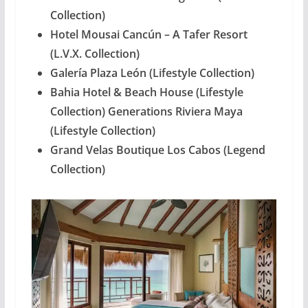
Collection)
Hotel Mousai Cancún – A Tafer Resort
(L.V.X. Collection)
Galería Plaza León (Lifestyle Collection)
Bahia Hotel & Beach House (Lifestyle
Collection) Generations Riviera Maya
(Lifestyle Collection)
Grand Velas Boutique Los Cabos (Legend
Collection)