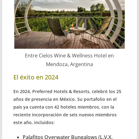
Entre Cielos Wine & Wellness Hotel en
Mendoza, Argentina
El éxito en 2024
En 2024, Preferred Hotels & Resorts, celebró los 25
años de presencia en México. Su portafolio en el
país ya cuenta con 42 hoteles miembros, con la
reciente incorporación de seis nuevos miembros
este año, incluidos:
Palafitos Overwater Bungalows (L.V.X.