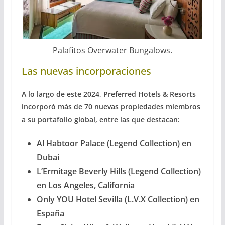
Palafitos Overwater Bungalows.
Las nuevas incorporaciones
A lo largo de este 2024, Preferred Hotels & Resorts
incorporó más de 70 nuevas propiedades miembros
a su portafolio global, entre las que destacan:
Al Habtoor Palace (Legend Collection) en
Dubai
L’Ermitage Beverly Hills (Legend Collection)
en Los Angeles, California
Only YOU Hotel Sevilla (L.V.X Collection) en
España