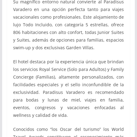
Su magnífico entorno natural convierte al Paradisus
Varadero en una opción perfecta tanto para viajes
vacacionales como profesionales. Este alojamiento de
lujo Todo Incluido, con categoría 5 estrellas, ofrece
806 habitaciones con alto confort, todas Junior Suites
y Suites, además de opciones para familias, espacios
swim-up y dos exclusivas Garden Villas.
El hotel destaca por la experiencia única que brindan
los servicios Royal Service (Solo para Adultos) y Family
Concierge (Familias), altamente personalizados, con
facilidades especiales y el sello inconfundible de la
exclusividad. Paradisus Varadero es recomendado
para bodas y lunas de miel, viajes en familia,
eventos, congresos y vacaciones enfocadas al
wellness y calidad de vida.
Conocidos como “los Oscar del turismo” los World
Travel Awards constituyen el reconocimiento más