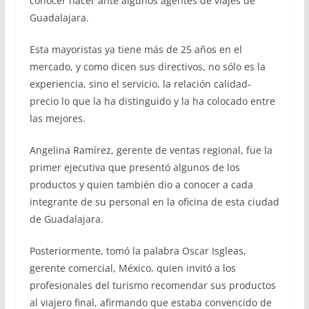
conocer hacer ante algunos agentes de viajes de
Guadalajara.
Esta mayoristas ya tiene más de 25 años en el
mercado, y como dicen sus directivos, no sólo es la
experiencia, sino el servicio, la relación calidad-
precio lo que la ha distinguido y la ha colocado entre
las mejores.
Angelina Ramírez, gerente de ventas regional, fue la
primer ejecutiva que presentó algunos de los
productos y quien también dio a conocer a cada
integrante de su personal en la oficina de esta ciudad
de Guadalajara.
Posteriormente, tomó la palabra Oscar Isgleas,
gerente comercial, México, quien invitó a los
profesionales del turismo recomendar sus productos
al viajero final, afirmando que estaba convencido de