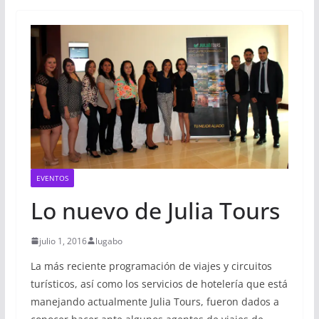
EVENTOS
Lo nuevo de Julia Tours
julio 1, 2016
lugabo
La más reciente programación de viajes y circuitos
turísticos, así como los servicios de hotelería que está
manejando actualmente Julia Tours, fueron dados a