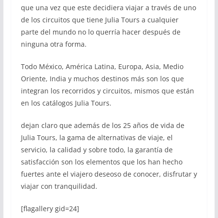
que una vez que este decidiera viajar a través de uno
de los circuitos que tiene Julia Tours a cualquier
parte del mundo no lo querría hacer después de
ninguna otra forma.
Todo México, América Latina, Europa, Asia, Medio
Oriente, India y muchos destinos más son los que
integran los recorridos y circuitos, mismos que están
en los catálogos Julia Tours.
dejan claro que además de los 25 años de vida de
Julia Tours, la gama de alternativas de viaje, el
servicio, la calidad y sobre todo, la garantía de
satisfacción son los elementos que los han hecho
fuertes ante el viajero deseoso de conocer, disfrutar y
viajar con tranquilidad.
[flagallery gid=24]