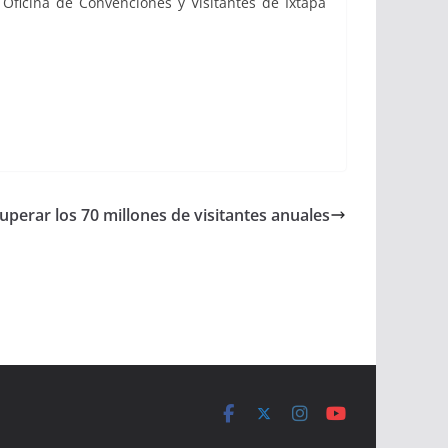
Oficina de Convenciones y Visitantes de Ixtapa
uperar los 70 millones de visitantes anuales