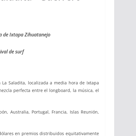
ra de Ixtapa Zihuatanejo
ival de surf
 La Saladita, localizada a media hora de Ixtapa
mezcla perfecta entre el longboard, la música, el
ón, Australia, Portugal, Francia, Islas Reunión,
 dólares en premios distribuidos equitativamente