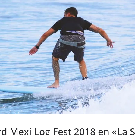
rd Mexi Log Fest 2018 en «La 