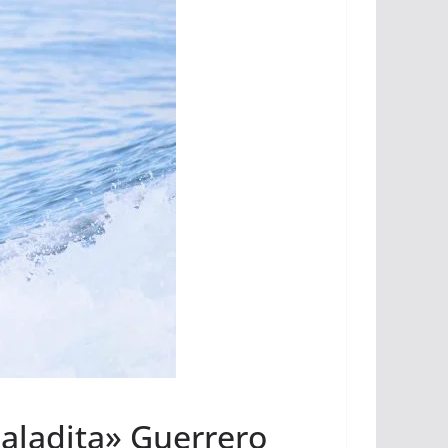
Saladita» Guerrero