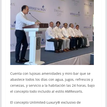
Cuenta con lujosas amenidades y mini-bar que se
abastece todos los días con agua, jugos, refrescos y
cervezas, y servicio a la habitación las 24 horas, bajo
el concepto todo incluido al estilo AMResorts.
El concepto Unlimited-Luxury® exclusivo de