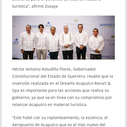
turística”, afirmó Zozaya
Héctor Antonio Astudillo Flores, Gobernador
Constitucional del Estado de Guerrero, resaltó que la
inversión realizada en el Dreams Acapulco Resort &
Spa es importante para las acciones que realiza su
gobierno, ya que va en línea con su compromiso por
relanzar Acapulco en material turística.
“Este hotel con su replanteamiento, la escénica, el
Aeropuerto de Acapulco que es el más nuevo del