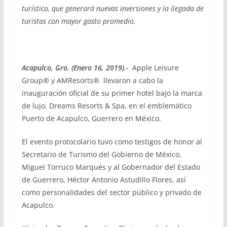
turístico, que generará nuevas inversiones y la llegada de
turistas con mayor gasto promedio.
Acapulco, Gro. (Enero 16, 2019).-
Apple Leisure
Group® y AMResorts® llevaron a cabo la
inauguración oficial de su primer hotel bajo la marca
de lujo, Dreams Resorts & Spa, en el emblemático
Puerto de Acapulco, Guerrero en México.
El evento protocolario tuvo como testigos de honor al
Secretario de Turismo del Gobierno de México,
Miguel Torruco Marqués y al Gobernador del Estado
de Guerrero, Héctor Antonio Astudillo Flores, así
como personalidades del sector público y privado de
Acapulco.