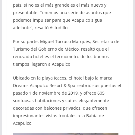
país, si no es el más grande es el más nuevo y
presentable. Tenemos una serie de asuntos que
podemos impulsar para que Acapulco sigua
adelante”, resaltó Astudillo.
Por su parte, Miguel Torruco Marqués, Secretario de
Turismo del Gobierno de México, resaltó que el
renovado hotel es el termómetro de los buenos
tiempos llegaron a Acapulco
Ubicado en la playa Icacos, el hotel bajo la marca
Dreams Acapulco Resort & Spa reabrió sus puertas el
pasado 1 de noviembre de 2019, y ofrece 605
suntuosas habitaciones y suites elegantemente
decoradas con balcones privados, que ofrecen
impresionantes vistas frontales a la Bahía de
Acapulco.