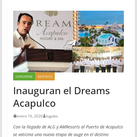
CONCIERGE
DESTINOS
Inauguran el Dreams
Acapulco
enero 16, 2020
lugabo
Con la llegada de ALG y AMResorts al Puerto de Acapulco
se vaticina una nueva etapa de auge en el destino