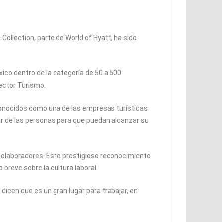
ollection, parte de World of Hyatt, ha sido
xico dentro de la categoría de 50 a 500
ector Turismo.
reconocidos como una de las empresas turísticas
r de las personas para que puedan alcanzar su
colaboradores. Este prestigioso reconocimiento
breve sobre la cultura laboral.
dicen que es un gran lugar para trabajar, en