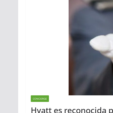
CONCIERGE
Hyatt es reconocida 