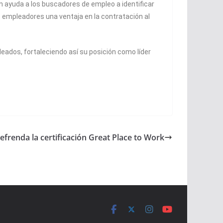
ón ayuda a los buscadores de empleo a identificar
 empleadores una ventaja en la contratación al
eados, fortaleciendo así su posición como líder
efrenda la certificación Great Place to Work