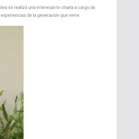
blea se realizó una interesante charla a cargo de.
experiencias de la generación que viene.