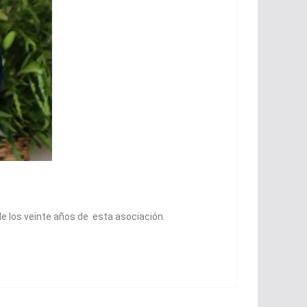
de los veinte años de esta asociación.