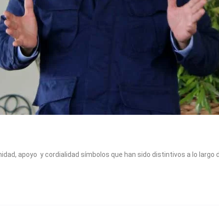
ad, apoyo y cordialidad símbolos que han sido distintivos a lo largo 