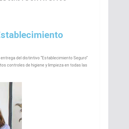
Establecimiento
 entrega del distintivo “Establecimiento Seguro”
tos controles de higiene y limpieza en todas las