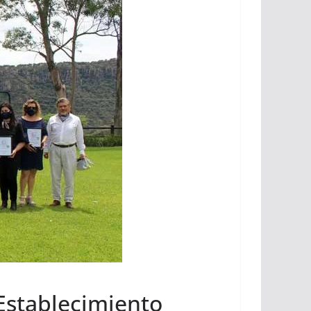
«Establecimiento