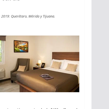
n 2019: Querétaro, Mérida y Tijuana.