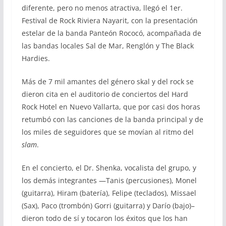
diferente, pero no menos atractiva, llegó el 1er.
Festival de Rock Riviera Nayarit, con la presentación
estelar de la banda Panteón Rococó, acompañada de
las bandas locales Sal de Mar, Renglón y The Black
Hardies.
Más de 7 mil amantes del género skal y del rock se
dieron cita en el auditorio de conciertos del Hard
Rock Hotel en Nuevo Vallarta, que por casi dos horas
retumbó con las canciones de la banda principal y de
los miles de seguidores que se movían al ritmo del
slam
.
En el concierto, el Dr. Shenka, vocalista del grupo, y
los demás integrantes —Tanis (percusiones), Monel
(guitarra), Hiram (batería), Felipe (teclados), Missael
(Sax), Paco (trombón) Gorri (guitarra) y Darío (bajo)–
dieron todo de sí y tocaron los éxitos que los han