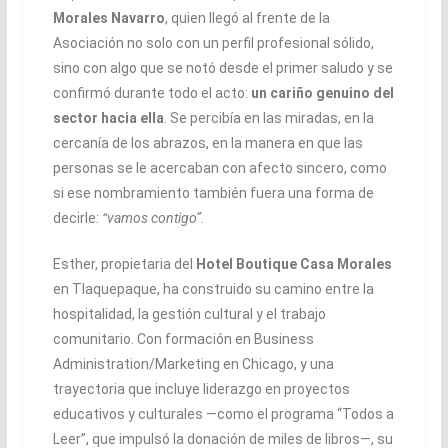
Morales Navarro
, quien llegó al frente de la
Asociación no solo con un perfil profesional sólido,
sino con algo que se notó desde el primer saludo y se
confirmó durante todo el acto:
un cariño genuino del
sector hacia ella
. Se percibía en las miradas, en la
cercanía de los abrazos, en la manera en que las
personas se le acercaban con afecto sincero, como
si ese nombramiento también fuera una forma de
decirle:
“vamos contigo”
.
Esther, propietaria del
Hotel Boutique Casa Morales
en Tlaquepaque, ha construido su camino entre la
hospitalidad, la gestión cultural y el trabajo
comunitario. Con formación en Business
Administration/Marketing en Chicago, y una
trayectoria que incluye liderazgo en proyectos
educativos y culturales —como el programa “Todos a
Leer”, que impulsó la donación de miles de libros—, su