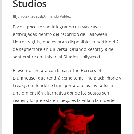
Studios
junio 27, 2022
Armando Valdez
Poco a poco se van integrando nuevas casas
embrujadas dentro del recorrido de Halloween
Horror Nights, que estarán disponibles a partir del 2
de septiembre en Universal Orlando Resort y 8 de
septiembre en Universal Studios Hollywood.
El evento contará con la casa The Horrors of
Blumhouse, que tendrá como tema The Black Phone y
Freaky, en donde se transportará a los invitados a
una dimensión alternativa donde los sustos son
reales y lo que está en juego es la vida o la muerte.