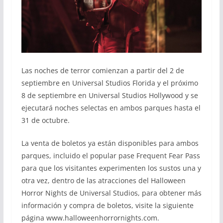
Las noches de terror comienzan a partir del 2 de
septiembre en Universal Studios Florida y el próximo
8 de septiembre en Universal Studios Hollywood y se
ejecutará noches selectas en ambos parques hasta el
31 de octubre.
La venta de boletos ya están disponibles para ambos
parques, incluido el popular pase Frequent Fear Pass
para que los visitantes experimenten los sustos una y
otra vez, dentro de las atracciones del Halloween
Horror Nights de Universal Studios, para obtener más
información y compra de boletos, visite la siguiente
página www.halloweenhorrornights.com.