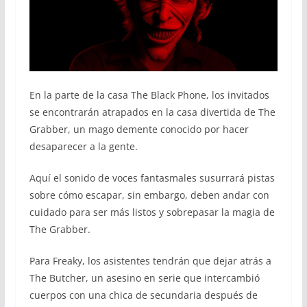
En la parte de la casa The Black Phone, los invitados
se encontrarán atrapados en la casa divertida de The
Grabber, un mago demente conocido por hacer
desaparecer a la gente.
Aquí el sonido de voces fantasmales susurrará pistas
sobre cómo escapar, sin embargo, deben andar con
cuidado para ser más listos y sobrepasar la magia de
The Grabber.
Para Freaky, los asistentes tendrán que dejar atrás a
The Butcher, un asesino en serie que intercambió
cuerpos con una chica de secundaria después de