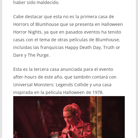
haber sido maldecido.
Cabe destacar que esta no es la primera casa de
Horrors of Blumhouse que se presenta en Halloween
Horror Nights, ya que en pasados eventos ha tenido
casas con el tema de otras películas de Blumhouse,
incluidas las franquicias Happy Death Day, Truth or
Dare y The Purge.
Esta es la tercera casa anunciada para el evento
after-hours de este año, que también contará con
Universal Monsters: Legends Collide y una casa
inspirada en la película Halloween de 1978.