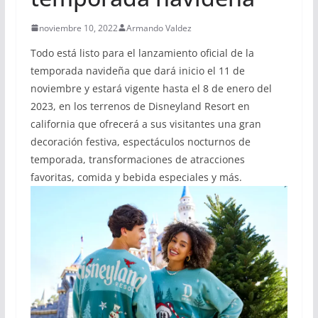
noviembre 10, 2022
Armando Valdez
Todo está listo para el lanzamiento oficial de la
temporada navideña que dará inicio el 11 de
noviembre y estará vigente hasta el 8 de enero del
2023, en los terrenos de Disneyland Resort en
california que ofrecerá a sus visitantes una gran
decoración festiva, espectáculos nocturnos de
temporada, transformaciones de atracciones
favoritas, comida y bebida especiales y más.