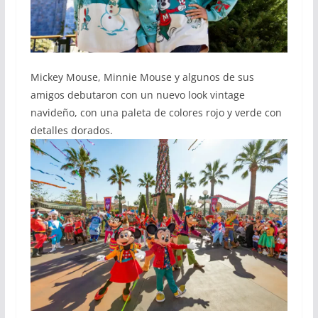
Mickey Mouse, Minnie Mouse y algunos de sus
amigos debutaron con un nuevo look vintage
navideño, con una paleta de colores rojo y verde con
detalles dorados.