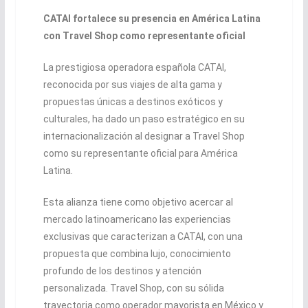
CATAI fortalece su presencia en América Latina
con Travel Shop como representante oficial
La prestigiosa operadora española CATAI,
reconocida por sus viajes de alta gama y
propuestas únicas a destinos exóticos y
culturales, ha dado un paso estratégico en su
internacionalización al designar a Travel Shop
como su representante oficial para América
Latina.
Esta alianza tiene como objetivo acercar al
mercado latinoamericano las experiencias
exclusivas que caracterizan a CATAI, con una
propuesta que combina lujo, conocimiento
profundo de los destinos y atención
personalizada. Travel Shop, con su sólida
trayectoria como operador mayorista en México y