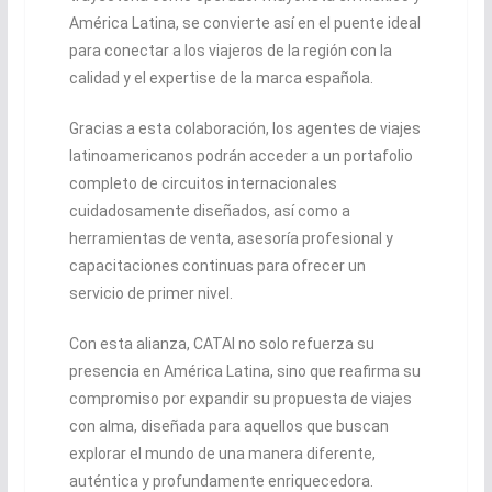
América Latina, se convierte así en el puente ideal
para conectar a los viajeros de la región con la
calidad y el expertise de la marca española.
Gracias a esta colaboración, los agentes de viajes
latinoamericanos podrán acceder a un portafolio
completo de circuitos internacionales
cuidadosamente diseñados, así como a
herramientas de venta, asesoría profesional y
capacitaciones continuas para ofrecer un
servicio de primer nivel.
Con esta alianza, CATAI no solo refuerza su
presencia en América Latina, sino que reafirma su
compromiso por expandir su propuesta de viajes
con alma, diseñada para aquellos que buscan
explorar el mundo de una manera diferente,
auténtica y profundamente enriquecedora.