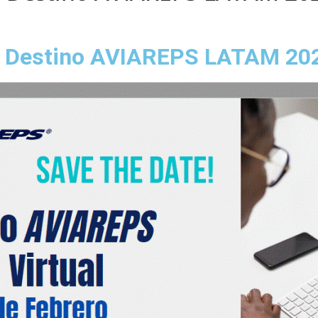
a Destino AVIAREPS LATAM 20