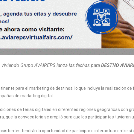
viviendo Grupo AVAIREPS lanza las fechas para
DESTNO AVIAR
inente para el marketing de destinos, lo que incluye la realización de 
mpañas de marketing digital.
ediciones de ferias digitales en diferentes regiones geográficas con gr
a, que la convocatoria se amplió para que los participantes tuvieran 
asistentes tendrán la oportunidad de participar e interactuar entre sí