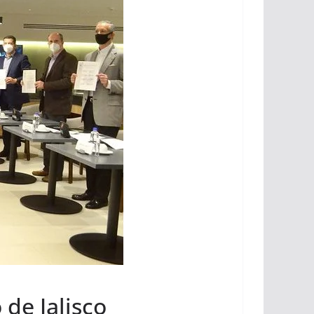
 de Jalisco