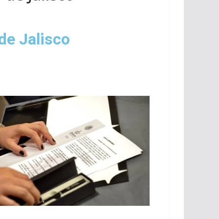
 de Jalisco