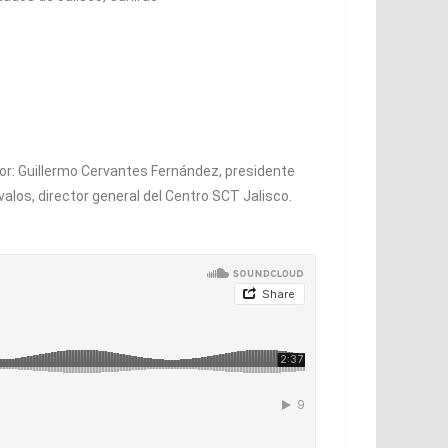
nor: Guillermo Cervantes Fernández, presidente
alos, director general del Centro SCT Jalisco.