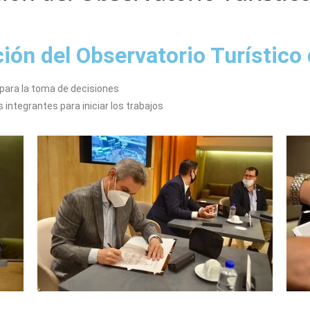
ción del Observatorio Turístico
para la toma de decisiones
integrantes para iniciar los trabajos