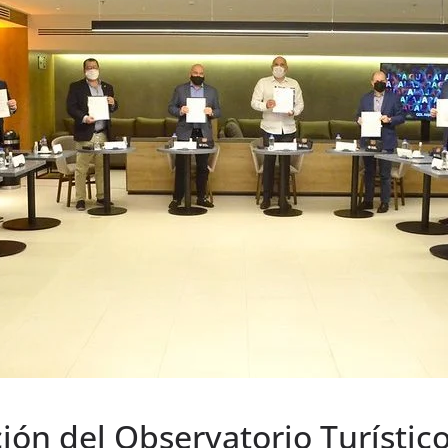
ción del Observatorio Turístico