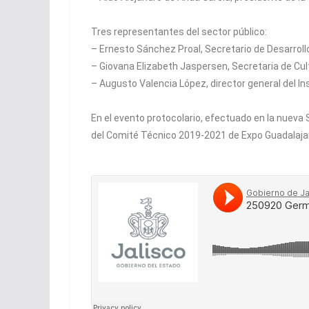
Tres representantes del sector público:
– Ernesto Sánchez Proal, Secretario de Desarrol
– Giovana Elizabeth Jaspersen, Secretaria de Cul
– Augusto Valencia López, director general del In
En el evento protocolario, efectuado en la nueva
del Comité Técnico 2019-2021 de Expo Guadalajara