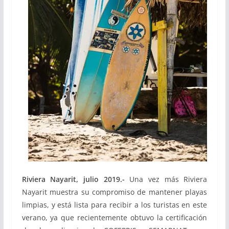
Riviera Nayarit, julio 2019.-
Una vez más Riviera
Nayarit muestra su compromiso de mantener playas
limpias, y está lista para recibir a los turistas en este
verano, ya que recientemente obtuvo la certificación