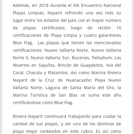
Además, en 2018 durante el XIII Encuentro Nacional
Playas Limpias, Nayarit refrendó una vez más su
lugar entre los estados del país con el mayor número
de playas certificadas, luego de recibir 10
certificaciones de Playa Limpia y cuatro galardones
Blue Flag. Las playas que tienen las mencionadas
certificaciones: Nuevo Vallarta Norte, Nuevo Vallarta
Norte II, Nuevo Vallarta Sur, Bucerías, Palladium, Los
Muertos en Sayulita, Rincón de Guayabitos, Isla del
Coral, Chacala y Platanitos. Así como Marina Riviera
Nayarit de la Cruz de Huanacaxtle; Playa Nuevo
Vallarta Norte, Laguna de Santa María del Oro, la
Marina Turística de San Blas se suma este año
certificándose como Blue Flag.
Riviera Nayarit continuará trabajando para cuidar la
calidad de sus playas, y ser uno de los destinos de
playa mejor rankeados en este rubro. Es así como