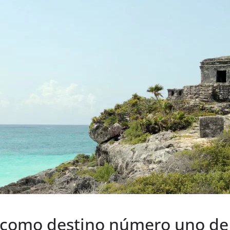
a como destino número uno de