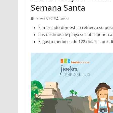
Semana Santa
marzo 27, 2018
lugabo
El mercado doméstico refuerza su posi
Los destinos de playa se sobreponen a 
El gasto medio es de 122 dólares por d