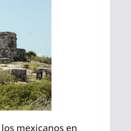
 los mexicanos en