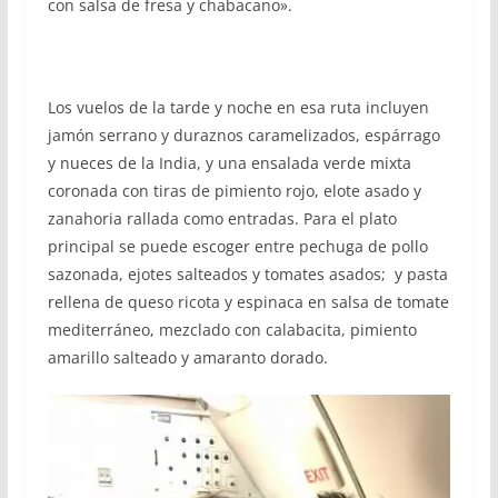
con salsa de fresa y chabacano».
Los vuelos de la tarde y noche en esa ruta incluyen
jamón serrano y duraznos caramelizados, espárrago
y nueces de la India, y una ensalada verde mixta
coronada con tiras de pimiento rojo, elote asado y
zanahoria rallada como entradas. Para el plato
principal se puede escoger entre pechuga de pollo
sazonada, ejotes salteados y tomates asados; y pasta
rellena de queso ricota y espinaca en salsa de tomate
mediterráneo, mezclado con calabacita, pimiento
amarillo salteado y amaranto dorado.