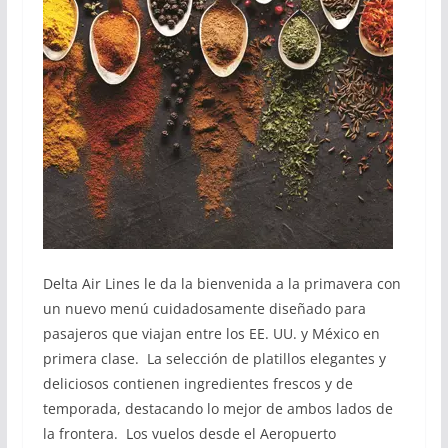
Delta Air Lines le da la bienvenida a la primavera con
un nuevo menú cuidadosamente diseñado para
pasajeros que viajan entre los EE. UU. y México en
primera clase. La selección de platillos elegantes y
deliciosos contienen ingredientes frescos y de
temporada, destacando lo mejor de ambos lados de
la frontera. Los vuelos desde el Aeropuerto