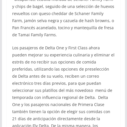
y chips de bagel, seguido de una selección de huevos
revueltos con queso cheddar de Schaner Family
Farm, jamón selva negra y cazuela de hash browns, o
Pan Francés acanelado, tocino y mantequilla de fresa
de Tamai Family Farms.
Los pasajeros de Delta One y First Class ahora
pueden mejorar su experiencia culinaria y eliminar el
estrés de no recibir sus opciones de comida
preferidas, utilizando las opciones de preselección
de Delta antes de su vuelo, reciben un correo
electrónico tres días previos, para que puedan
seleccionar sus platillos del más novedoso menú de
temporada con influencia regional de Delta. Delta
One y los pasajeros nacionales de Primera Clase
también tienen la opción de elegir sus comidas con
21 días de anticipación directamente desde la
aplicación Fly Delta. De la misma manera, los