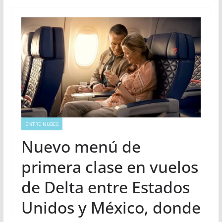
ENTRE NUBES
Nuevo menú de
primera clase en vuelos
de Delta entre Estados
Unidos y México, donde