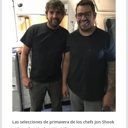
Las selecciones de primavera de los chefs Jon Shook