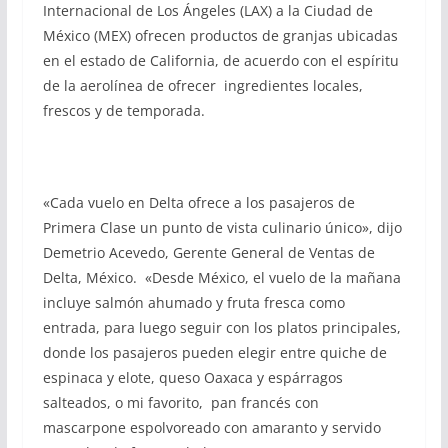
Internacional de Los Ángeles (LAX) a la Ciudad de
México (MEX) ofrecen productos de granjas ubicadas
en el estado de California, de acuerdo con el espíritu
de la aerolínea de ofrecer ingredientes locales,
frescos y de temporada.
«Cada vuelo en Delta ofrece a los pasajeros de
Primera Clase un punto de vista culinario único», dijo
Demetrio Acevedo, Gerente General de Ventas de
Delta, México. «Desde México, el vuelo de la mañana
incluye salmón ahumado y fruta fresca como
entrada, para luego seguir con los platos principales,
donde los pasajeros pueden elegir entre quiche de
espinaca y elote, queso Oaxaca y espárragos
salteados, o mi favorito, pan francés con
mascarpone espolvoreado con amaranto y servido