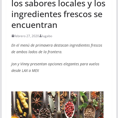
los sabores locales y los
ingredientes frescos se
encuentran
febrero 27, 2020
lugabo
En el menú de primavera destacan ingredientes frescos
de ambos lados de la frontera.
Jon y Vinny presentan opciones elegantes para vuelos
desde LAX a MEX