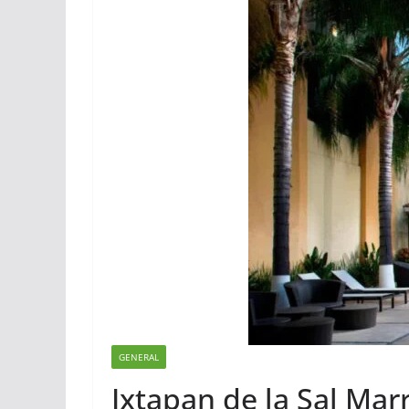
GENERAL
Ixtapan de la Sal Marr