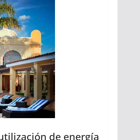
utilización de energía