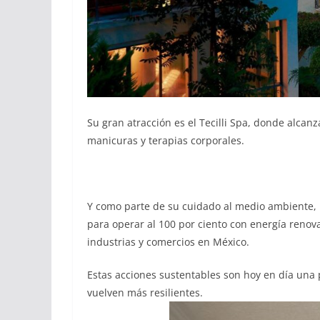
Su gran atracción es el Tecilli Spa, donde alcan
manicuras y terapias corporales.
Y como parte de su cuidado al medio ambiente, Ix
para operar al 100 por ciento con energía renov
industrias y comercios en México.
Estas acciones sustentables son hoy en día una 
vuelven más resilientes.