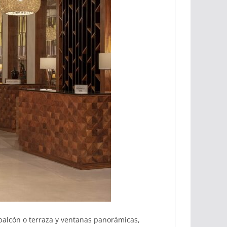
 balcón o terraza y ventanas panorámicas,