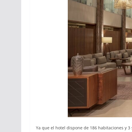
Ya que el hotel dispone de 186 habitaciones y 3