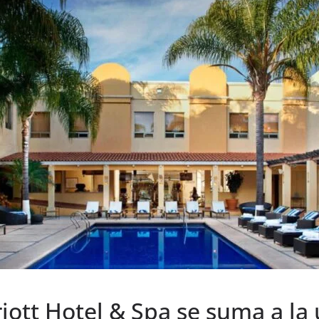
iott Hotel & Spa se suma a la 