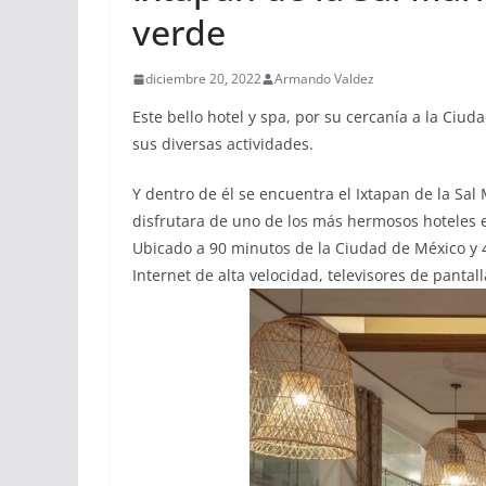
verde
diciembre 20, 2022
Armando Valdez
Este bello hotel y spa, por su cercanía a la Ciu
sus diversas actividades.
Y dentro de él se encuentra el Ixtapan de la Sal 
disfrutara de uno de los más hermosos hoteles en 
Ubicado a 90 minutos de la Ciudad de México y 4
Internet de alta velocidad, televisores de pantal