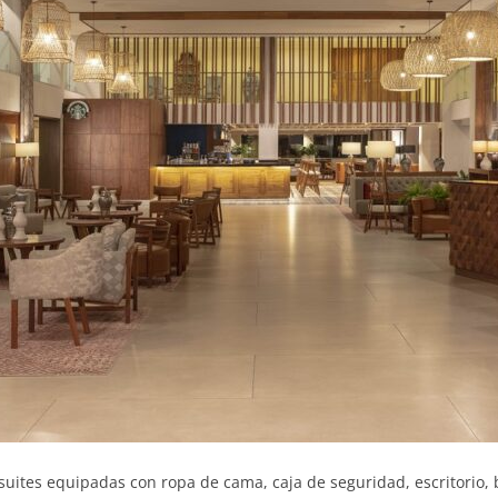
 suites equipadas con ropa de cama, caja de seguridad, escritorio,