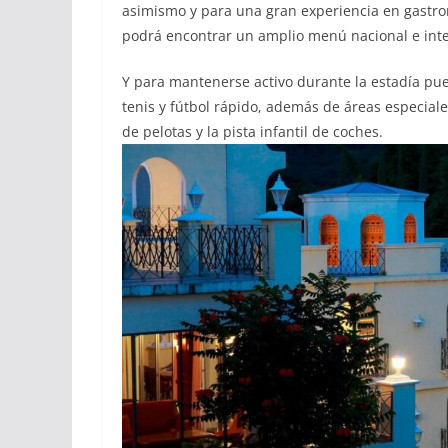
asimismo y para una gran experiencia en gastron
podrá encontrar un amplio menú nacional e inte
Y para mantenerse activo durante la estadía pue
tenis y fútbol rápido, además de áreas especiale
de pelotas y la pista infantil de coches.