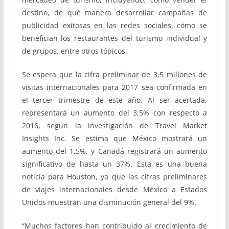
destino, de qué manera desarrollar campañas de
publicidad exitosas en las redes sociales, cómo se
benefician los restaurantes del turismo individual y
de grupos, entre otros tópicos.
Se espera que la cifra preliminar de 3,5 millones de
visitas internacionales para 2017 sea confirmada en
el tercer trimestre de este año. Al ser acertada,
representará un aumento del 3,5% con respecto a
2016, según la investigación de Travel Market
Insights Inc. Se estima que México mostrará un
aumento del 1,5%, y Canadá registrará un aumento
significativo de hasta un 37%. Esta es una buena
noticia para Houston, ya que las cifras preliminares
de viajes internacionales desde México a Estados
Unidos muestran una disminución general del 9%.
“Muchos factores han contribuido al crecimiento de