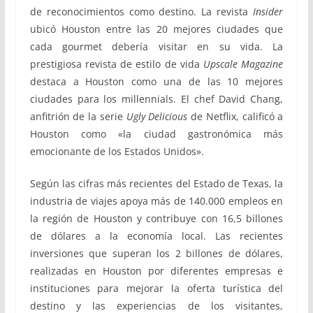
de reconocimientos como destino. La revista
Insider
ubicó Houston entre las 20 mejores ciudades que
cada gourmet debería visitar en su vida. La
prestigiosa revista de estilo de vida
Upscale Magazine
destaca a Houston como una de las 10 mejores
ciudades para los millennials. El chef David Chang,
anfitrión de la serie
Ugly Delicious
de Netflix, calificó a
Houston como «la ciudad gastronómica más
emocionante de los Estados Unidos».
Según las cifras más recientes del Estado de Texas, la
industria de viajes apoya más de 140.000 empleos en
la región de Houston y contribuye con 16,5 billones
de dólares a la economía local. Las recientes
inversiones que superan los 2 billones de dólares,
realizadas en Houston por diferentes empresas e
instituciones para mejorar la oferta turística del
destino y las experiencias de los visitantes,