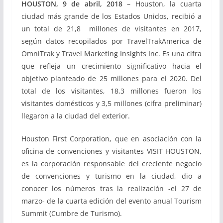
HOUSTON, 9 de abril, 2018
– Houston, la cuarta
ciudad más grande de los Estados Unidos, recibió a
un total de 21,8 millones de visitantes en 2017,
según datos recopilados por TravelTrakAmerica de
OmniTrak y Travel Marketing Insights Inc. Es una cifra
que refleja un crecimiento significativo hacia el
objetivo planteado de 25 millones para el 2020. Del
total de los visitantes, 18,3 millones fueron los
visitantes domésticos y 3,5 millones (cifra preliminar)
llegaron a la ciudad del exterior.
Houston First Corporation, que en asociación con la
oficina de convenciones y visitantes VISIT HOUSTON,
es la corporación responsable del creciente negocio
de convenciones y turismo en la ciudad, dio a
conocer los números tras la realización -el 27 de
marzo- de la cuarta edición del evento anual Tourism
Summit (Cumbre de Turismo).