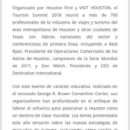
Organizado por Houston First y VISIT HOUSTON, el
Tourism Summit 2018 reunió a más de 700
profesionales de la industria de viajes y turismo del
área metropolitana de Houston y otras ciudades de
Texas con líderes nacionales del sector y
conferencistas de primera línea, incluyendo a Reid
Ryan, Presidente de Operaciones Comerciales de los
Astros de Houston, campeones de la Serie Mundial
de 2017, y Don Welsh, Presidente y CEO de
Destination International.
Con este evento de carácter educativo, realizado en
el renovado George R. Brown Convention Center, sus
organizadores han profundizado en el enfoque de
liderar el esfuerzo para posicionar a Houston como
un destino de clase mundial. Los temas presentados
este año versaron sobre las nuevas estrategias de
mercadeo de turismo, incluyendo: cómo vender el