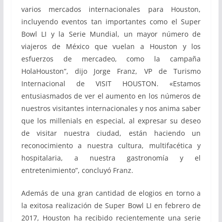
varios mercados internacionales para Houston,
incluyendo eventos tan importantes como el Super
Bowl LI y la Serie Mundial, un mayor número de
viajeros de México que vuelan a Houston y los
esfuerzos de mercadeo, como la campaña
HolaHouston”, dijo Jorge Franz, VP de Turismo
Internacional de VISIT HOUSTON. «Estamos
entusiasmados de ver el aumento en los números de
nuestros visitantes internacionales y nos anima saber
que los millenials en especial, al expresar su deseo
de visitar nuestra ciudad, están haciendo un
reconocimiento a nuestra cultura, multifacética y
hospitalaria, a nuestra gastronomía y el
entretenimiento”, concluyó Franz.
Además de una gran cantidad de elogios en torno a
la exitosa realización de Super Bowl LI en febrero de
2017, Houston ha recibido recientemente una serie