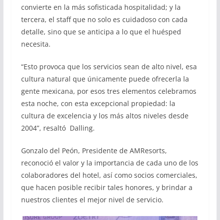
convierte en la más sofisticada hospitalidad; y la
tercera, el staff que no solo es cuidadoso con cada
detalle, sino que se anticipa a lo que el huésped
necesita.
“Esto provoca que los servicios sean de alto nivel, esa
cultura natural que únicamente puede ofrecerla la
gente mexicana, por esos tres elementos celebramos
esta noche, con esta excepcional propiedad: la
cultura de excelencia y los más altos niveles desde
2004”, resaltó Dalling.
Gonzalo del Peón, Presidente de AMResorts,
reconoció el valor y la importancia de cada uno de los
colaboradores del hotel, así como socios comerciales,
que hacen posible recibir tales honores, y brindar a
nuestros clientes el mejor nivel de servicio.