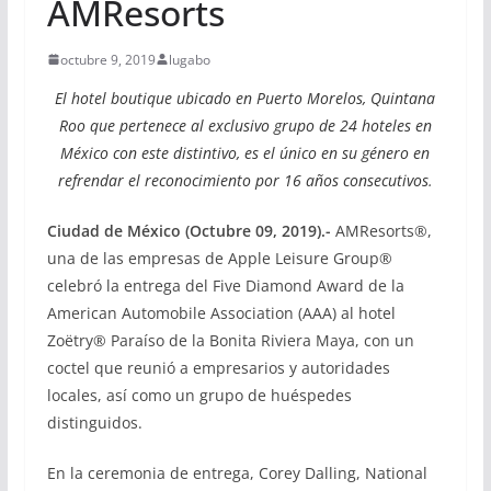
AMResorts
octubre 9, 2019
lugabo
El hotel boutique ubicado en Puerto Morelos, Quintana
Roo que pertenece al exclusivo grupo de 24 hoteles en
México con este distintivo, es el único en su género en
refrendar el reconocimiento por 16 años consecutivos
.
Ciudad de México (Octubre 09, 2019).-
AMResorts®,
una de las empresas de Apple Leisure Group®
celebró la entrega del Five Diamond Award de la
American Automobile Association (AAA) al hotel
Zoëtry® Paraíso de la Bonita Riviera Maya, con un
coctel que reunió a empresarios y autoridades
locales, así como un grupo de huéspedes
distinguidos.
En la ceremonia de entrega, Corey Dalling, National