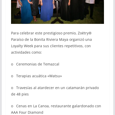
Para celebrar este prestigioso premio, Zoëtry®
Paraíso de la Bonita Riviera Maya organizó una
Loyalty Week para sus clientes repetitivos, con
actividades como:
o Ceremonias de Temazcal
o Terapias acuática «Watsu»
o Travesías al atardecer en un catamarán privado
de 48 pies
o Cenas en La Canoa, restaurante galardonado con
AAA Four Diamond