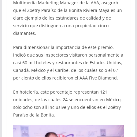
Multimedia Marketing Manager de la AAA, aseguró
que el Zoëtry Paraíso de la Bonita Riviera Maya es un
claro ejemplo de los estándares de calidad y de
servicio que distinguen a una propiedad cinco
diamantes.
Para dimensionar la importancia de este premio,
indicó que sus inspectores visitaron personalmente a
casi 60 mil hoteles y restaurantes de Estados Unidos,
Canadá, México y el Caribe, de los cuales solo el 0.1
por ciento de ellos recibieron el AAA Five Diamond.
En hotelería, este porcentaje representan 121
unidades, de las cuales 24 se encuentran en México,
solo ocho son all inclusive y uno de ellos es el Zoëtry
Paraíso de la Bonita.