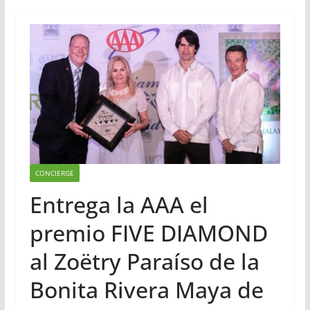
CONCIERGE
Entrega la AAA el
premio FIVE DIAMOND
al Zoëtry Paraíso de la
Bonita Rivera Maya de