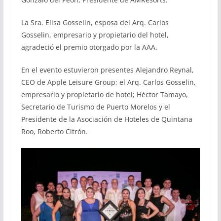
La Sra. Elisa Gosselin, esposa del Arq. Carlos
Gosselin, empresario y propietario del hotel,
agradeció el premio otorgado por la AAA.
En el evento estuvieron presentes Alejandro Reynal,
CEO de Apple Leisure Group; el Arq. Carlos Gosselin,
empresario y propietario de hotel; Héctor Tamayo,
Secretario de Turismo de Puerto Morelos y el
Presidente de la Asociación de Hoteles de Quintana
Roo, Roberto Citrón.