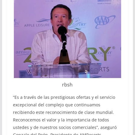
rbsh
“Es a través de las prestigiosas ofertas y el servicio
excepcional del complejo que continuamos
recibiendo este reconocimiento de clase mundial.
Reconocemos el valor y la importancia de todos
ustedes y de nuestros socios comerciales”, aseguró
Gonzalo del Peón, Presidente de AMResorts.