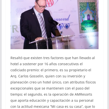
Resaltó que existen tres factores que han llevado al
hotel a sostener por 16 años consecutivos el
codiciado premio: el primero, es su propietario el
Arq. Carlos Gosselin, quien con su inversión y
planeación creo un hotel único, con atributos físicos
excepcionales que se mantienen con el paso del
tiempo; el segundo, es la operación de AMResorts
que aporta educación y capacitación a su personal
con la actitud mexicana “Mi casa es su casa”, que lo