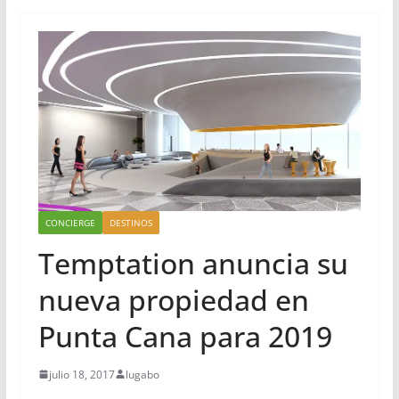
CONCIERGE
DESTINOS
Temptation anuncia su
nueva propiedad en
Punta Cana para 2019
julio 18, 2017
lugabo