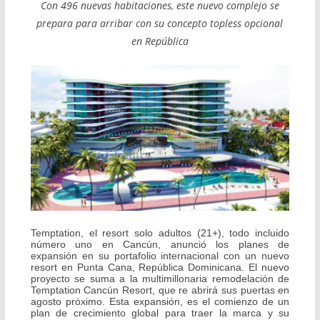
Con 496 nuevas habitaciones, este nuevo complejo se
prepara para arribar con su concepto topless opcional
en República
Temptation, el resort solo adultos (21+), todo incluido
número uno en Cancún, anunció los planes de
expansión en su portafolio internacional con un nuevo
resort en Punta Cana, República Dominicana. El nuevo
proyecto se suma a la multimillonaria remodelación de
Temptation Cancún Resort, que re abrirá sus puertas en
agosto próximo. Esta expansión, es el comienzo de un
plan de crecimiento global para traer la marca y su