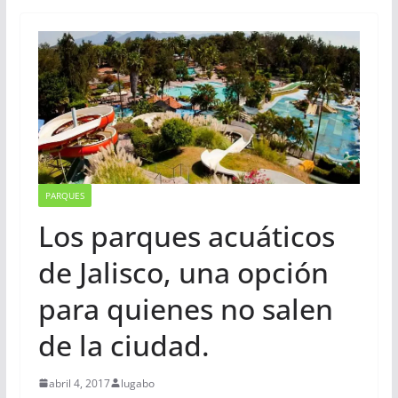
PARQUES
Los parques acuáticos
de Jalisco, una opción
para quienes no salen
de la ciudad.
abril 4, 2017
lugabo