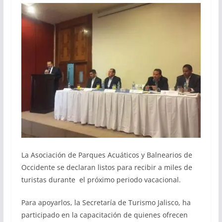
La Asociación de Parques Acuáticos y Balnearios de
Occidente se declaran listos para recibir a miles de
turistas durante el próximo periodo vacacional.
Para apoyarlos, la Secretaría de Turismo Jalisco, ha
participado en la capacitación de quienes ofrecen