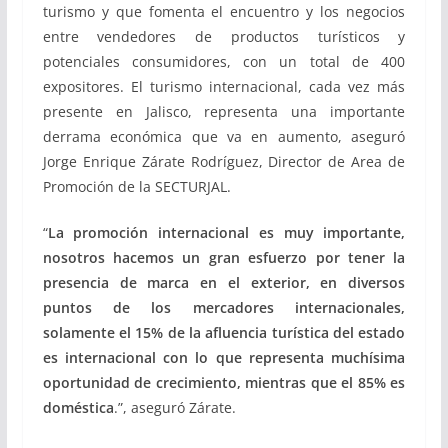
turismo y que fomenta el encuentro y los negocios
entre vendedores de productos turísticos y
potenciales consumidores, con un total de 400
expositores. El turismo internacional, cada vez más
presente en Jalisco, representa una importante
derrama económica que va en aumento, aseguró
Jorge Enrique Zárate Rodríguez, Director de Area de
Promoción de la SECTURJAL.
“
La promoción internacional es muy importante,
nosotros hacemos un gran esfuerzo por tener la
presencia de marca en el exterior, en diversos
puntos de los mercadores internacionales,
solamente el 15% de la afluencia turística del estado
es internacional con lo que representa muchísima
oportunidad de crecimiento, mientras que el 85% es
doméstica
.”, aseguró Zárate.