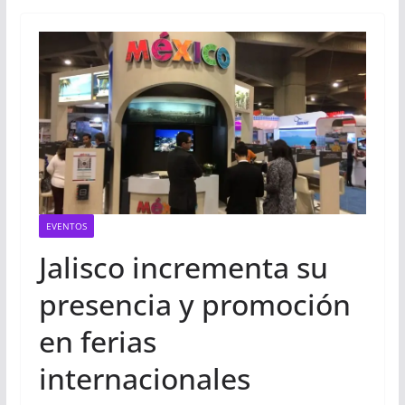
EVENTOS
Jalisco incrementa su
presencia y promoción
en ferias
internacionales