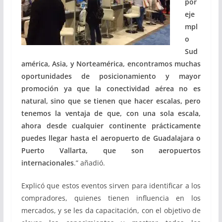
por
eje
mpl
o
Sud
américa, Asia, y Norteamérica, encontramos muchas
oportunidades de posicionamiento y mayor
promoción ya que la conectividad aérea no es
natural, sino que se tienen que hacer escalas, pero
tenemos la ventaja de que, con una sola escala,
ahora desde cualquier continente prácticamente
puedes llegar hasta el aeropuerto de Guadalajara o
Puerto Vallarta, que son aeropuertos
internacionales
.” añadió.
Explicó que estos eventos sirven para identificar a los
compradores, quienes tienen influencia en los
mercados, y se les da capacitación, con el objetivo de